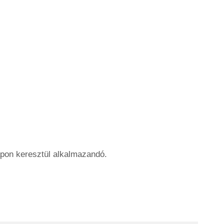
apon keresztül alkalmazandó.