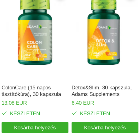
ColonCare (15 napos
Detox&Slim, 30 kapszula,
tisztítókúra), 30 kapszula
Adams Supplements
13,08 EUR
6,40 EUR
KÉSZLETEN
KÉSZLETEN
Kosárba helyezés
Kosárba helyezés